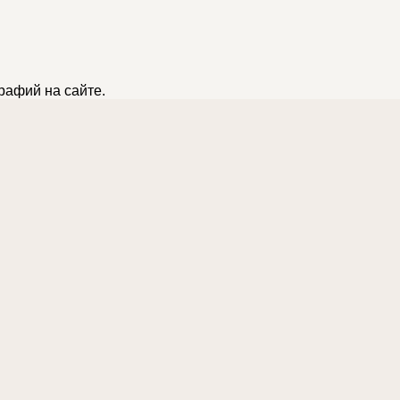
рафий на сайте.