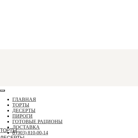
ГЛАВНАЯ
ТОРТЫ
ДЕСЕРТЫ
ПИРОГИ
ГОТОВЫЕ РАЦИОНЫ
ДОСТАВКА
ТОРТЫ
8 (903) 810-00-14
ДЕСЕРТЫ