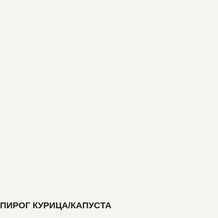
ПИРОГ КУРИЦА/КАПУСТА