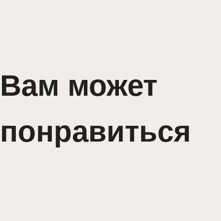
Вам может
понравиться