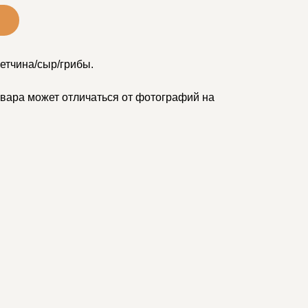
етчина/сыр/грибы.
вара может отличаться от фотографий на