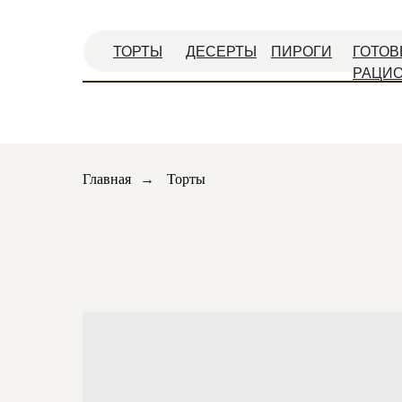
ТОРТЫ
ДЕСЕРТЫ
ПИРОГИ
ГОТОВ
РАЦИ
Главная
→
Торты