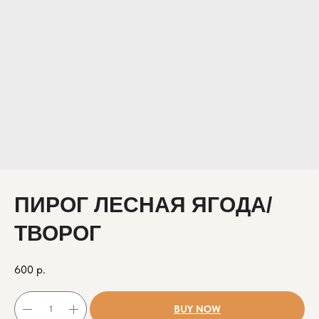
ПИРОГ ЛЕСНАЯ ЯГОДА/
ТВОРОГ
600
р.
BUY NOW