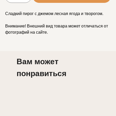
Сладкий пирог с джемом лесная ягода и творогом.
Внимание! Внешний вид товара может отличаться от
фотографий на сайте.
Вам может
понравиться