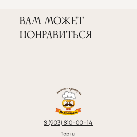
Вам может
понравиться
8 (903) 810-00-14
Торты