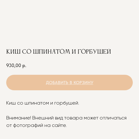
КИШ СО ШПИНАТОМ И ГОРБУШЕЙ
930,00
р.
ДОБАВИТЬ В КОРЗИНУ
Киш со шпинатом и горбушей.
Внимание! Внешний вид товара может отличаться
от фотографий на сайте.