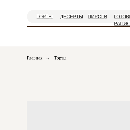
ТОРТЫ
ДЕСЕРТЫ
ПИРОГИ
ГОТОВ
РАЦИ
Главная
→
Торты