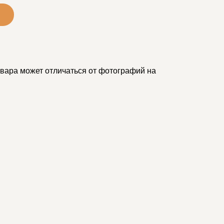
вара может отличаться от фотографий на