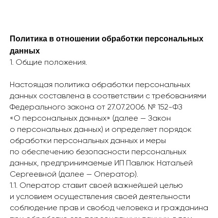
Политика в отношении обработки персональных
данных
1. Общие положения.
Настоящая политика обработки персональных
данных составлена в соответствии с требованиями
Федерального закона от 27.07.2006. № 152-ФЗ
«О персональных данных» (далее — Закон
о персональных данных) и определяет порядок
обработки персональных данных и меры
по обеспечению безопасности персональных
данных, предпринимаемые ИП Павлюк Натальей
Сергеевной (далее — Оператор).
1.1. Оператор ставит своей важнейшей целью
и условием осуществления своей деятельности
соблюдение прав и свобод человека и гражданина