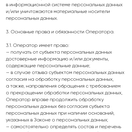
в информационной системе персональных данных
и/или уничтожаются материальные носители
персональных данных.
3. Основные права и обязанности Оператора.
3.1. Оператор имеет право:
— получать от субъекта персональных данных
достоверные информацию и/или документы,
содержащие персональные данные;
— в случае отзыва субъектом персональных данных
согласия на обработку персональных данных,
а также, направления обращения с требованием
о прекращении обработки персональных данных,
Оператор вправе продолжить обработку
персональных данных без согласия субъекта
персональных данных при наличии оснований,
указанных в Законе о персональных данных;
— самостоятельно определять состав и перечень