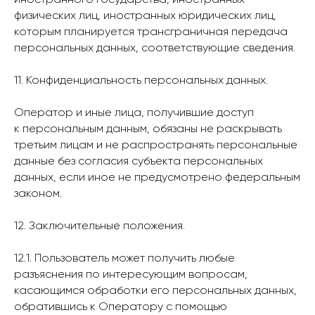
иностранного государства, иностранных
физических лиц, иностранных юридических лиц,
которым планируется трансграничная передача
персональных данных, соответствующие сведения.
11. Конфиденциальность персональных данных.
Оператор и иные лица, получившие доступ
к персональным данным, обязаны не раскрывать
третьим лицам и не распространять персональные
данные без согласия субъекта персональных
данных, если иное не предусмотрено федеральным
законом.
12. Заключительные положения.
12.1. Пользователь может получить любые
разъяснения по интересующим вопросам,
касающимся обработки его персональных данных,
обратившись к Оператору с помощью