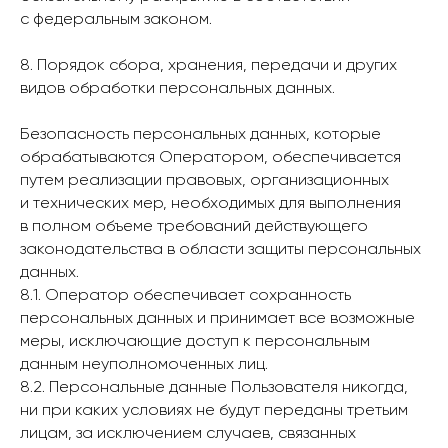
с федеральным законом.
8. Порядок сбора, хранения, передачи и других
видов обработки персональных данных.
Безопасность персональных данных, которые
обрабатываются Оператором, обеспечивается
путем реализации правовых, организационных
и технических мер, необходимых для выполнения
в полном объеме требований действующего
законодательства в области защиты персональных
данных.
8.1. Оператор обеспечивает сохранность
персональных данных и принимает все возможные
меры, исключающие доступ к персональным
данным неуполномоченных лиц.
8.2. Персональные данные Пользователя никогда,
ни при каких условиях не будут переданы третьим
лицам, за исключением случаев, связанных