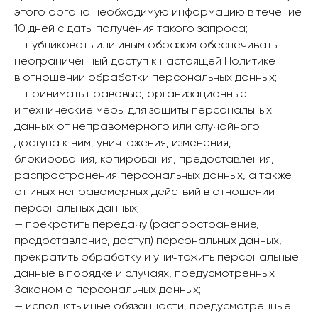
этого органа необходимую информацию в течение
10 дней с даты получения такого запроса;
— публиковать или иным образом обеспечивать
неограниченный доступ к настоящей Политике
в отношении обработки персональных данных;
— принимать правовые, организационные
и технические меры для защиты персональных
данных от неправомерного или случайного
доступа к ним, уничтожения, изменения,
блокирования, копирования, предоставления,
распространения персональных данных, а также
от иных неправомерных действий в отношении
персональных данных;
— прекратить передачу (распространение,
предоставление, доступ) персональных данных,
прекратить обработку и уничтожить персональные
данные в порядке и случаях, предусмотренных
Законом о персональных данных;
— исполнять иные обязанности, предусмотренные