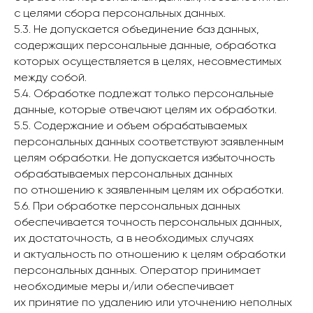
с целями сбора персональных данных.
5.3. Не допускается объединение баз данных,
содержащих персональные данные, обработка
которых осуществляется в целях, несовместимых
между собой.
5.4. Обработке подлежат только персональные
данные, которые отвечают целям их обработки.
5.5. Содержание и объем обрабатываемых
персональных данных соответствуют заявленным
целям обработки. Не допускается избыточность
обрабатываемых персональных данных
по отношению к заявленным целям их обработки.
5.6. При обработке персональных данных
обеспечивается точность персональных данных,
их достаточность, а в необходимых случаях
и актуальность по отношению к целям обработки
персональных данных. Оператор принимает
необходимые меры и/или обеспечивает
их принятие по удалению или уточнению неполных