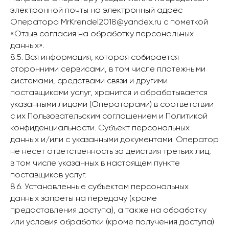
электронной почты на электронный адрес
Оператора MrKrendel2018@yandex.ru с пометкой
«Отзыв согласия на обработку персональных
данных».
8.5. Вся информация, которая собирается
сторонними сервисами, в том числе платежными
системами, средствами связи и другими
поставщиками услуг, хранится и обрабатывается
указанными лицами (Операторами) в соответствии
с их Пользовательским соглашением и Политикой
конфиденциальности. Субъект персональных
данных и/или с указанными документами. Оператор
не несет ответственность за действия третьих лиц,
в том числе указанных в настоящем пункте
поставщиков услуг.
8.6. Установленные субъектом персональных
данных запреты на передачу (кроме
предоставления доступа), а также на обработку
или условия обработки (кроме получения доступа)