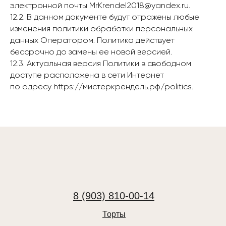
электронной почты MrKrendel2018@yandex.ru.
12.2. В данном документе будут отражены любые
изменения политики обработки персональных
данных Оператором. Политика действует
бессрочно до замены ее новой версией.
12.3. Актуальная версия Политики в свободном
доступе расположена в сети Интернет
по адресу https://мистеркрендель.рф/politics.
8 (903) 810-00-14
Торты