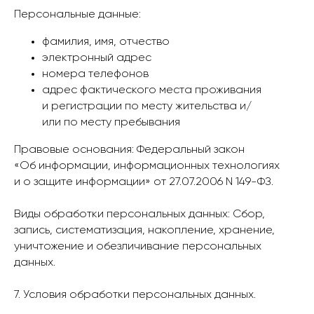
Персональные данные:
фамилия, имя, отчество
электронный адрес
номера телефонов
адрес фактического места проживания
и регистрации по месту жительства и/
или по месту пребывания
Правовые основания: Федеральный закон
«Об информации, информационных технологиях
и о защите информации» от 27.07.2006 N 149-ФЗ.
Виды обработки персональных данных: Сбор,
запись, систематизация, накопление, хранение,
уничтожение и обезличивание персональных
данных.
7. Условия обработки персональных данных.