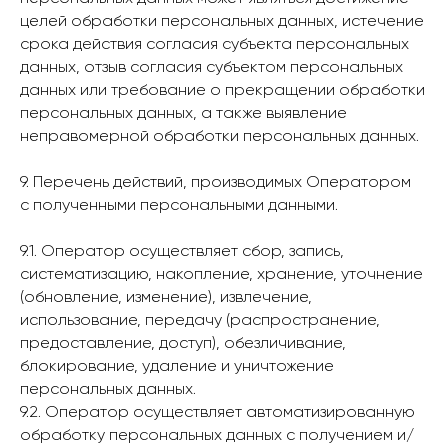
целей обработки персональных данных, истечение
срока действия согласия субъекта персональных
данных, отзыв согласия субъектом персональных
данных или требование о прекращении обработки
персональных данных, а также выявление
неправомерной обработки персональных данных.
9. Перечень действий, производимых Оператором
с полученными персональными данными.
9.1. Оператор осуществляет сбор, запись,
систематизацию, накопление, хранение, уточнение
(обновление, изменение), извлечение,
использование, передачу (распространение,
предоставление, доступ), обезличивание,
блокирование, удаление и уничтожение
персональных данных.
9.2. Оператор осуществляет автоматизированную
обработку персональных данных с получением и/