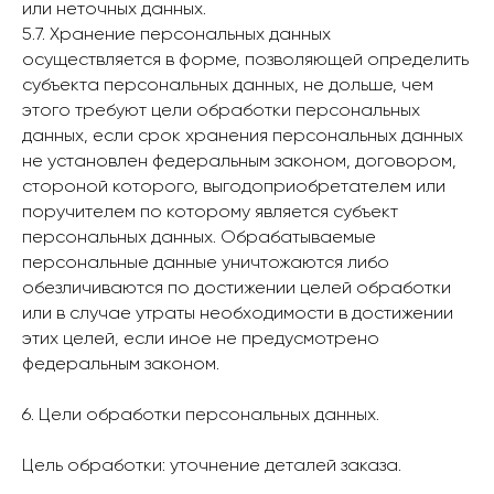
или неточных данных.
5.7. Хранение персональных данных
осуществляется в форме, позволяющей определить
субъекта персональных данных, не дольше, чем
этого требуют цели обработки персональных
данных, если срок хранения персональных данных
не установлен федеральным законом, договором,
стороной которого, выгодоприобретателем или
поручителем по которому является субъект
персональных данных. Обрабатываемые
персональные данные уничтожаются либо
обезличиваются по достижении целей обработки
или в случае утраты необходимости в достижении
этих целей, если иное не предусмотрено
федеральным законом.
6. Цели обработки персональных данных.
Цель обработки: уточнение деталей заказа.