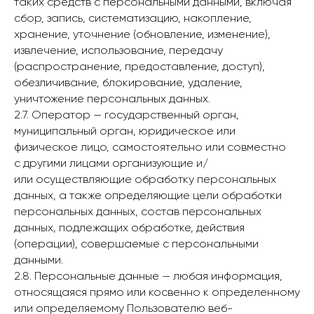
таких средств с персональными данными, включая
сбор, запись, систематизацию, накопление,
хранение, уточнение (обновление, изменение),
извлечение, использование, передачу
(распространение, предоставление, доступ),
обезличивание, блокирование, удаление,
уничтожение персональных данных.
2.7. Оператор — государственный орган,
муниципальный орган, юридическое или
физическое лицо, самостоятельно или совместно
с другими лицами организующие и/
или осуществляющие обработку персональных
данных, а также определяющие цели обработки
персональных данных, состав персональных
данных, подлежащих обработке, действия
(операции), совершаемые с персональными
данными.
2.8. Персональные данные — любая информация,
относящаяся прямо или косвенно к определенному
или определяемому Пользователю веб-