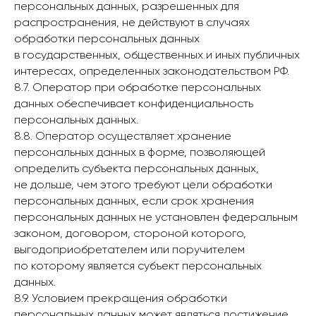
персональных данных, разрешенных для
распространения, не действуют в случаях
обработки персональных данных
в государственных, общественных и иных публичных
интересах, определенных законодательством РФ.
8.7. Оператор при обработке персональных
данных обеспечивает конфиденциальность
персональных данных.
8.8. Оператор осуществляет хранение
персональных данных в форме, позволяющей
определить субъекта персональных данных,
не дольше, чем этого требуют цели обработки
персональных данных, если срок хранения
персональных данных не установлен федеральным
законом, договором, стороной которого,
выгодоприобретателем или поручителем
по которому является субъект персональных
данных.
8.9. Условием прекращения обработки
персональных данных может являться достижение