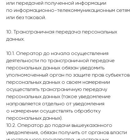
или передачей полученной информации
по информационно-телекоммуникационным сетям
или без таковой.
10. Трансграничная передача персональных
данных.
10.1. Оператор до начала осуществления
деятельности по трансграничной передаче
персональных данных обязан уведомить
уполномоченный орган по защите прав субъектов
персональных данных о своем намерении
осуществлять трансграничную передачу
персональных данных (такое уведомление
направляется отдельно от уведомления
о намерении осуществлять обработку
персональных данных).
10.2. Оператор до подачи вышеуказанного
уведомления, обязан получить от органов власти