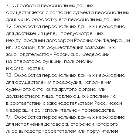
7.1. Обработка персональных данных
осуществляется с согласия субъекта персональных
данных на обработку его персональных данных.
7.2. Обработка персональных данных необходима
для достижения целей, предусмотренных
международным договором Российской Федерации
или законом, для осуществления возложенных
законодательством Российской Федерации
на оператора функций, полномочий
и обязанностей.
7.3. Обработка персональных данных необходима
для осуществления правосудия, исполнения
судебного акта, акта другого органа или
должностного лица, подлежащих исполнению
в соответствии с законодательством Российской
Федерации об исполнительном производстве.
7.4. Обработка персональных данных необходима
для исполнения договора, стороной которого
либо выгодоприобретателем или поручителем