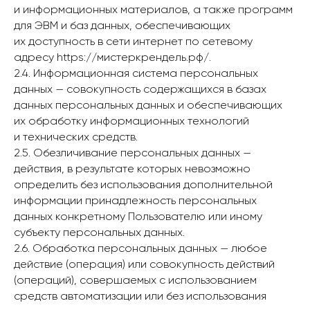
и информационных материалов, а также программ
для ЭВМ и баз данных, обеспечивающих
их доступность в сети интернет по сетевому
адресу https://мистеркрендель.рф/.
2.4. Информационная система персональных
данных — совокупность содержащихся в базах
данных персональных данных и обеспечивающих
их обработку информационных технологий
и технических средств.
2.5. Обезличивание персональных данных —
действия, в результате которых невозможно
определить без использования дополнительной
информации принадлежность персональных
данных конкретному Пользователю или иному
субъекту персональных данных.
2.6. Обработка персональных данных — любое
действие (операция) или совокупность действий
(операций), совершаемых с использованием
средств автоматизации или без использования