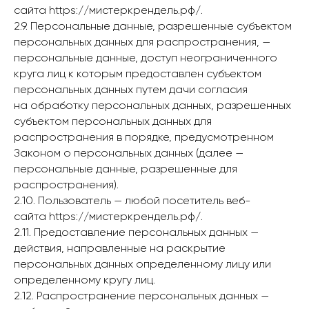
сайта https://мистеркрендель.рф/.
2.9. Персональные данные, разрешенные субъектом
персональных данных для распространения, —
персональные данные, доступ неограниченного
круга лиц к которым предоставлен субъектом
персональных данных путем дачи согласия
на обработку персональных данных, разрешенных
субъектом персональных данных для
распространения в порядке, предусмотренном
Законом о персональных данных (далее —
персональные данные, разрешенные для
распространения).
2.10. Пользователь — любой посетитель веб-
сайта https://мистеркрендель.рф/.
2.11. Предоставление персональных данных —
действия, направленные на раскрытие
персональных данных определенному лицу или
определенному кругу лиц.
2.12. Распространение персональных данных —