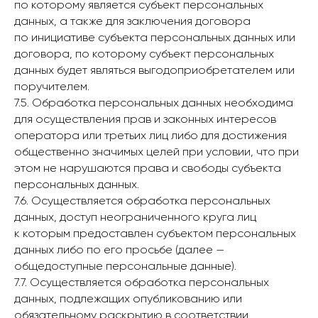
по которому является субъект персональных
данных, а также для заключения договора
по инициативе субъекта персональных данных или
договора, по которому субъект персональных
данных будет являться выгодоприобретателем или
поручителем.
7.5. Обработка персональных данных необходима
для осуществления прав и законных интересов
оператора или третьих лиц либо для достижения
общественно значимых целей при условии, что при
этом не нарушаются права и свободы субъекта
персональных данных.
7.6. Осуществляется обработка персональных
данных, доступ неограниченного круга лиц
к которым предоставлен субъектом персональных
данных либо по его просьбе (далее —
общедоступные персональные данные).
7.7. Осуществляется обработка персональных
данных, подлежащих опубликованию или
обязательному раскрытию в соответствии