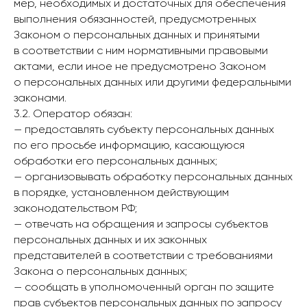
мер, необходимых и достаточных для обеспечения
выполнения обязанностей, предусмотренных
Законом о персональных данных и принятыми
в соответствии с ним нормативными правовыми
актами, если иное не предусмотрено Законом
о персональных данных или другими федеральными
законами.
3.2. Оператор обязан:
— предоставлять субъекту персональных данных
по его просьбе информацию, касающуюся
обработки его персональных данных;
— организовывать обработку персональных данных
в порядке, установленном действующим
законодательством РФ;
— отвечать на обращения и запросы субъектов
персональных данных и их законных
представителей в соответствии с требованиями
Закона о персональных данных;
— сообщать в уполномоченный орган по защите
прав субъектов персональных данных по запросу