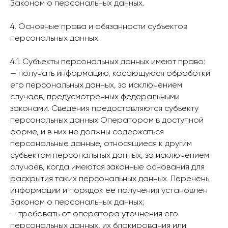
Законом о персональных данных.
4. Основные права и обязанности субъектов
персональных данных.
4.1. Субъекты персональных данных имеют право:
— получать информацию, касающуюся обработки
его персональных данных, за исключением
случаев, предусмотренных федеральными
законами. Сведения предоставляются субъекту
персональных данных Оператором в доступной
форме, и в них не должны содержаться
персональные данные, относящиеся к другим
субъектам персональных данных, за исключением
случаев, когда имеются законные основания для
раскрытия таких персональных данных. Перечень
информации и порядок ее получения установлен
Законом о персональных данных;
— требовать от оператора уточнения его
персональных данных, их блокирования или