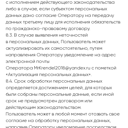
с исполнением действующего законодательства
либо в случае, если субъектом персональных
данных дано согласие Оператору на передачу
данных третьему лицу для исполнения обязательств
по гражданско-правовому договору.
8.3. В случае выявления неточностей
в персональных данных, Пользователь может
актуализировать их самостоятельно, путем
направления Оператору уведомление на адрес
электронной почты
Оператора MrKrendel2018@yandex.ru с пометкой
«Актуализация персональных данных».
8.4. Срок обработки персональных данных
определяется достижением целей, для которых
были собраны персональные данные, если иной
срок не предусмотрен договором или
действующим законодательством.
Пользователь может в любой момент отозвать свое
согласие на обработку персональных данных,
направив Оператору уведомление посредством