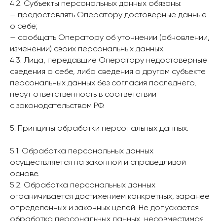
4.2. Субъекты персональных данных обязаны:
— предоставлять Оператору достоверные данные
о себе;
— сообщать Оператору об уточнении (обновлении,
изменении) своих персональных данных.
4.3. Лица, передавшие Оператору недостоверные
сведения о себе, либо сведения о другом субъекте
персональных данных без согласия последнего,
несут ответственность в соответствии
с законодательством РФ.
5. Принципы обработки персональных данных.
5.1. Обработка персональных данных
осуществляется на законной и справедливой
основе.
5.2. Обработка персональных данных
ограничивается достижением конкретных, заранее
определенных и законных целей. Не допускается
обработка персональных данных, несовместимая