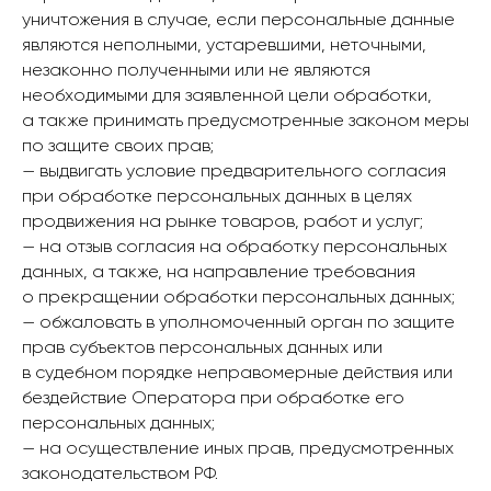
уничтожения в случае, если персональные данные
являются неполными, устаревшими, неточными,
незаконно полученными или не являются
необходимыми для заявленной цели обработки,
а также принимать предусмотренные законом меры
по защите своих прав;
— выдвигать условие предварительного согласия
при обработке персональных данных в целях
продвижения на рынке товаров, работ и услуг;
— на отзыв согласия на обработку персональных
данных, а также, на направление требования
о прекращении обработки персональных данных;
— обжаловать в уполномоченный орган по защите
прав субъектов персональных данных или
в судебном порядке неправомерные действия или
бездействие Оператора при обработке его
персональных данных;
— на осуществление иных прав, предусмотренных
законодательством РФ.