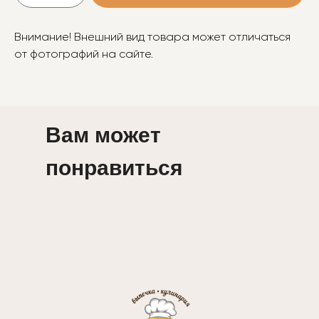
Внимание! Внешний вид товара может отличаться
от фотографий на сайте.
Вам может
понравиться