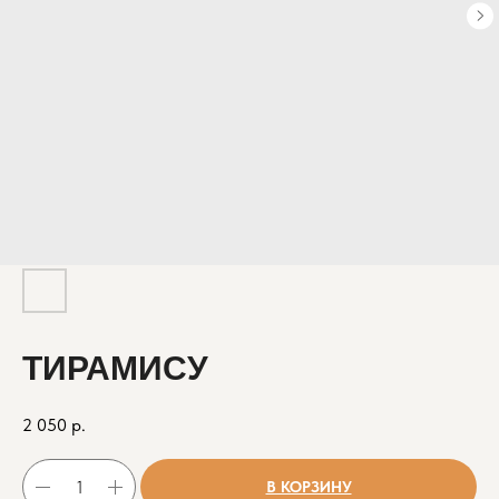
ТИРАМИСУ
2 050
р.
В КОРЗИНУ