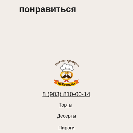
понравиться
8 (903) 810-00-14
Торты
Десерты
Пироги