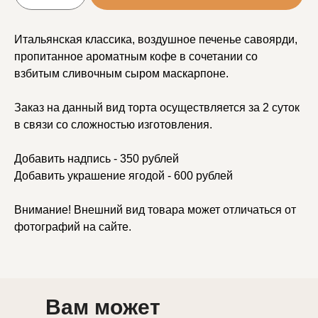
Итальянская классика, воздушное печенье савоярди,
пропитанное ароматным кофе в сочетании со
взбитым сливочным сыром маскарпоне.
Заказ на данный вид торта осуществляется за 2 суток
в связи со сложностью изготовления.
Добавить надпись - 350 рублей
Добавить украшение ягодой - 600 рублей
Внимание! Внешний вид товара может отличаться от
фотографий на сайте.
Вам может