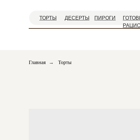
ТОРТЫ
ДЕСЕРТЫ
ПИРОГИ
ГОТОВ
РАЦИ
Главная
→
Торты