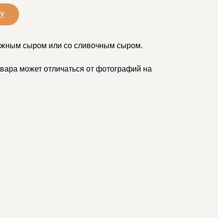
НУ
ожным сыром или со сливочным сыром.
вара может отличаться от фотографий на